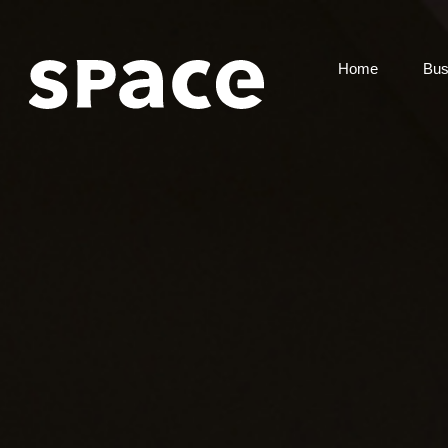
Home
Bus