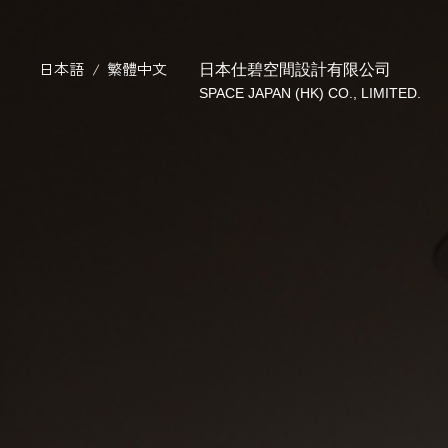
日本仕碧空間設計有限公司
日本語
繁體中文
SPACE JAPAN (HK) CO., LIMITED.