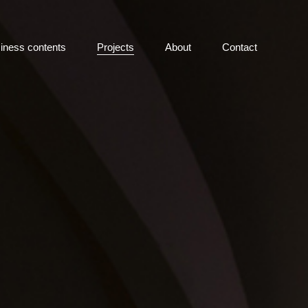
iness contents
Projects
About
Contact